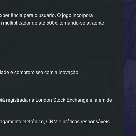
periência para o usuário. O jogo incorpora
multiplicador de até 500x, tornando-se atraente
ilidade e compromisso com a inovação.
tá registrada na London Stock Exchange e, além de
pagamento eletrônico, CRM e práticas responsáveis