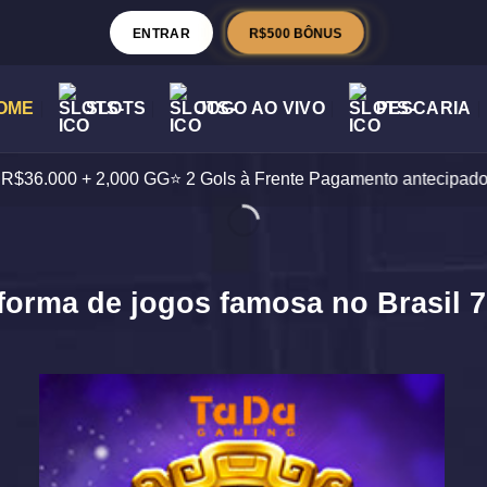
ENTRAR
R$500 BÔNUS
OME
SLOTS
JOGO AO VIVO
PESCARIA
 2,000 GG
⭐ 2 Gols à Frente Pagamento antecipado
⭐ Drops & Wi
forma de jogos famosa no Brasil 