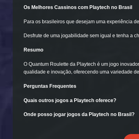
Os Melhores Cassinos com Playtech no Brasil
Para os brasileiros que desejam uma experiência d
Desfrute de uma jogabilidade sem igual e tenha a c
Resumo
O Quantum Roulette da Playtech é um jogo inovador
qualidade e inovação, oferecendo uma variedade de 
Perguntas Frequentes
Quais outros jogos a Playtech oferece?
Onde posso jogar jogos da Playtech no Brasil?