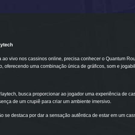
aytech
ta ao vivo nos cassinos online, precisa conhecer o Quantum Ro
no, oferecendo uma combinação única de gráficos, som e jogabi
ytech, busca proporcionar ao jogador uma experiência de cassin
esença de um crupiê para criar um ambiente imersivo.
 se destaca por dar a sensação autêntica de estar em um cassi