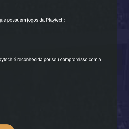
 que possuem jogos da Playtech:
laytech é reconhecida por seu compromisso com a